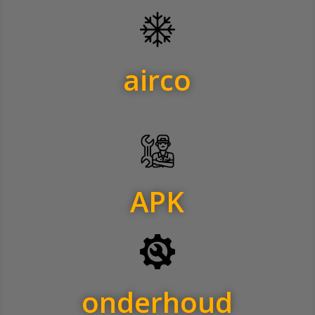
airco
APK
onderhoud