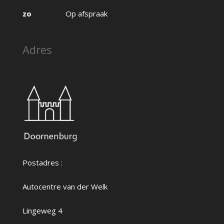
zo
Op afspraak
Adres
Postadres :
Autocentre van der Welk
Lingeweg 4