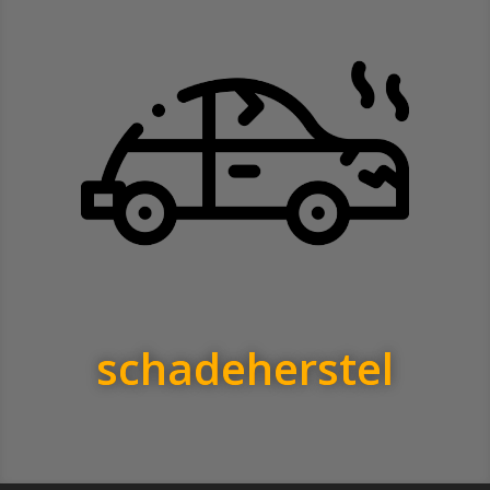
schadeherstel