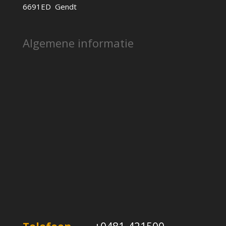
6691ED Gendt
Algemene informatie