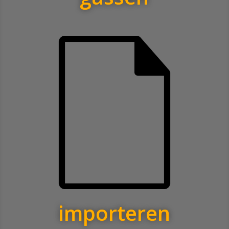
importeren