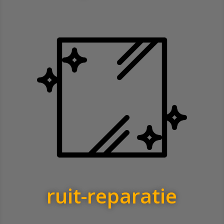
ruit-reparatie